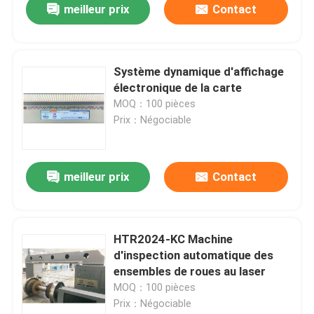
meilleur prix
Contact
Système dynamique d'affichage
électronique de la carte
MOQ：100 pièces
Prix：Négociable
meilleur prix
Contact
HTR2024-KC Machine
d'inspection automatique des
ensembles de roues au laser
MOQ：100 pièces
Prix：Négociable