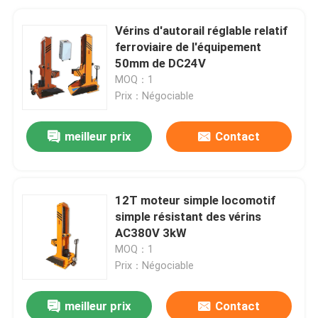
Vérins d'autorail réglable relatif
ferroviaire de l'équipement
50mm de DC24V
MOQ：1
Prix：Négociable
meilleur prix
Contact
12T moteur simple locomotif
simple résistant des vérins
AC380V 3kW
MOQ：1
Prix：Négociable
meilleur prix
Contact