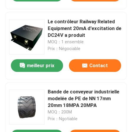
Le contrôleur Railway Related
Equipment 20mA d'excitation de
DC24V a produit
MOQ：1 ensemble
Prix：Négociable
meilleur prix
Contact
Bande de conveyeur industrielle
modelée de PE de NN 17mm
20mm 18MPA 20MPA
MOQ：200M
Prix：Ngotiable