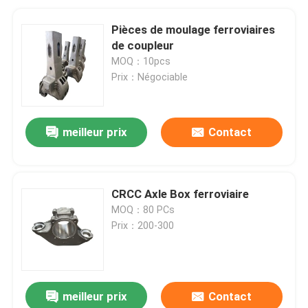
Pièces de moulage ferroviaires
de coupleur
MOQ：10pcs
Prix：Négociable
meilleur prix
Contact
CRCC Axle Box ferroviaire
MOQ：80 PCs
Prix：200-300
meilleur prix
Contact