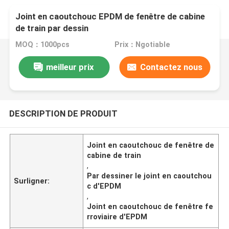
Joint en caoutchouc EPDM de fenêtre de cabine
de train par dessin
MOQ：1000pcs
Prix：Ngotiable
meilleur prix
Contactez nous
DESCRIPTION DE PRODUIT
Joint en caoutchouc de fenêtre de
cabine de train
,
Par dessiner le joint en caoutchou
Surligner:
c d'EPDM
,
Joint en caoutchouc de fenêtre fe
rroviaire d'EPDM