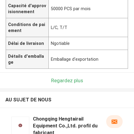
Capacité d'approv
50000 PCS par mois
isionnement
Conditions de pai
L/C, T/T
ement
Délai de livraison
Ngotiable
Détails d'emballa
Emballage d'exportation
ge
Regardez plus
AU SUJET DE NOUS
Chongqing Hengtairail
Equipment Co.,Ltd. profil du
fabricant