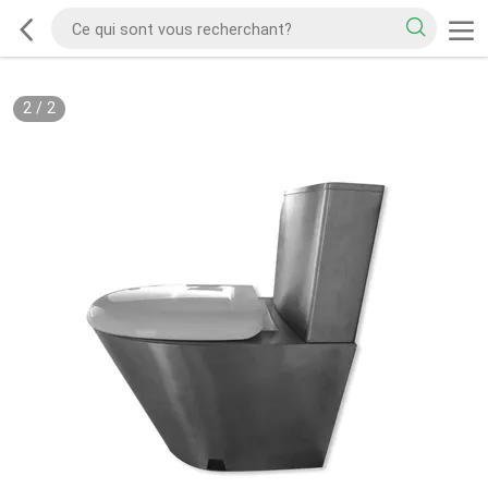
2
/
2