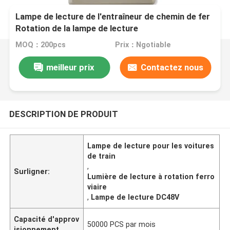
Lampe de lecture de l'entraîneur de chemin de fer
Rotation de la lampe de lecture
MOQ：200pcs
Prix：Ngotiable
meilleur prix
Contactez nous
DESCRIPTION DE PRODUIT
Lampe de lecture pour les voitures
de train
,
Surligner:
Lumière de lecture à rotation ferro
viaire
,
Lampe de lecture DC48V
Capacité d'approv
50000 PCS par mois
isionnement