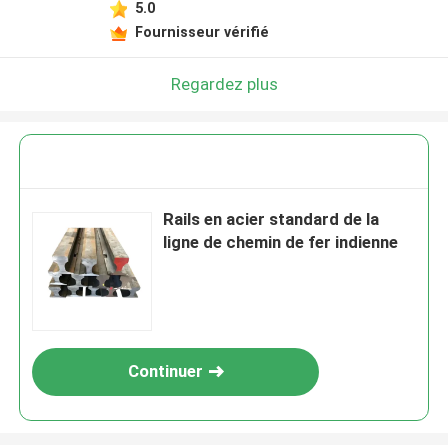
5.0
Fournisseur vérifié
Regardez plus
Rails en acier standard de la
ligne de chemin de fer indienne
Continuer