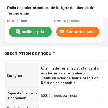
Rails en acier standard de la ligne de chemin de
fer indienne
MOQ：1000
Prix：Ngotiable
meilleur prix
Contactez nous
DESCRIPTION DE PRODUIT
Chemin de fer en acier standard d
es chemins de fer indiens
Surligner:
,
Rails en acier de haute précision
,
Rails en acier stable
Capacité d'approv
50000 pièces par mois
isionnement