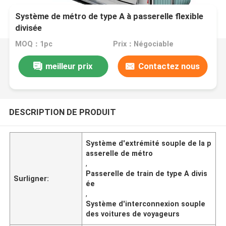
Système de métro de type A à passerelle flexible
divisée
MOQ：1pc
Prix：Négociable
meilleur prix
Contactez nous
DESCRIPTION DE PRODUIT
Système d'extrémité souple de la p
asserelle de métro
,
Passerelle de train de type A divis
Surligner:
ée
,
Système d'interconnexion souple
des voitures de voyageurs