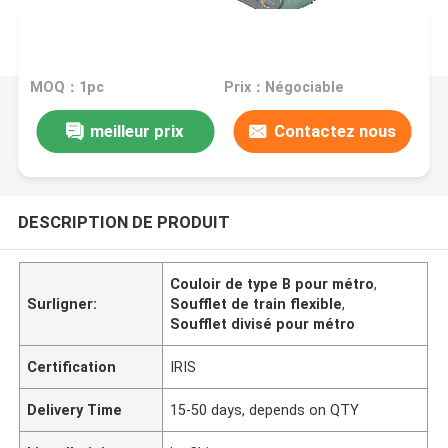
MOQ：1pc
Prix：Négociable
meilleur prix
Contactez nous
DESCRIPTION DE PRODUIT
Couloir de type B pour métro
,
Surligner:
Soufflet de train flexible
,
Soufflet divisé pour métro
Certification
IRIS
Delivery Time
15-50 days, depends on QTY