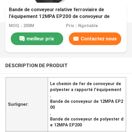
Bande de conveyeur relative ferroviaire de
l'équipement 12MPA EP200 de convoyeur de
polyester
MOQ：200M
Prix：Ngotiable
meilleur prix
Contactez nous
DESCRIPTION DE PRODUIT
Le chemin de fer de convoyeur de
polyester a rapporté l'équipement
,
Bande de conveyeur de 12MPA EP2
Surligner:
00
,
Bande de conveyeur de polyester d
e 12MPA EP200