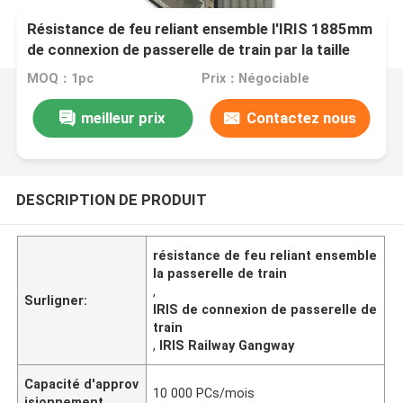
Résistance de feu reliant ensemble l'IRIS 1885mm
de connexion de passerelle de train par la taille
MOQ：1pc
Prix：Négociable
meilleur prix
Contactez nous
DESCRIPTION DE PRODUIT
résistance de feu reliant ensemble
la passerelle de train
,
Surligner:
IRIS de connexion de passerelle de
train
,
IRIS Railway Gangway
Capacité d'approv
10 000 PCs/mois
isionnement